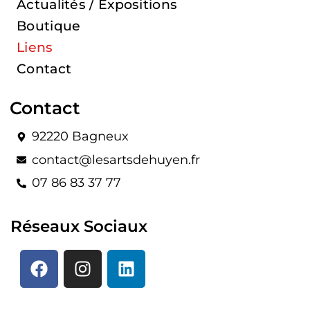
Actualités / Expositions
Boutique
Liens
Contact
Contact
92220 Bagneux
contact@lesartsdehuyen.fr
07 86 83 37 77
Réseaux Sociaux