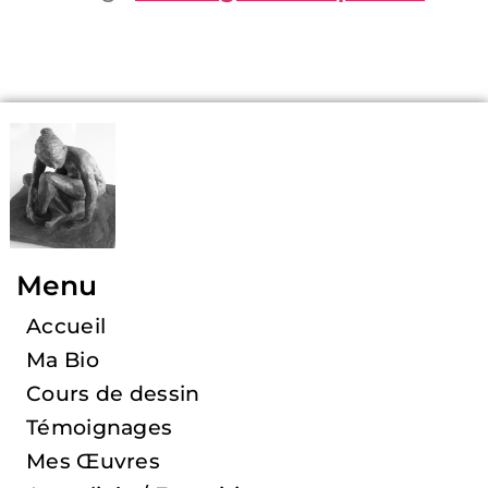
Menu
Accueil
Ma Bio
Cours de dessin
Témoignages
Mes Œuvres