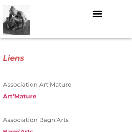
Liens
Association Art’Mature
Art’Mature
Association Bagn’Arts
Bagn’Arts