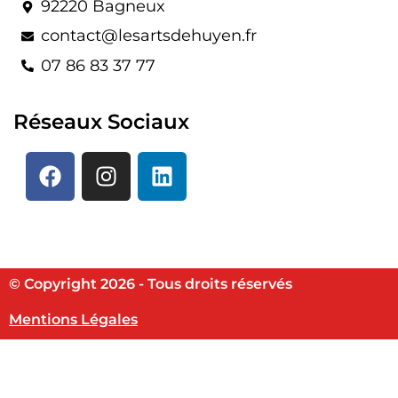
92220 Bagneux
contact@lesartsdehuyen.fr
07 86 83 37 77
Réseaux Sociaux
© Copyright 2026 - Tous droits réservés
Mentions Légales