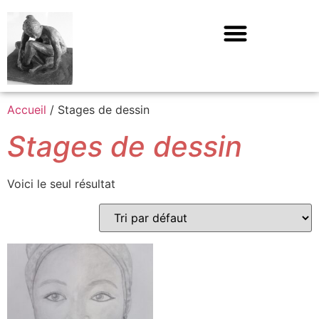
Accueil
/ Stages de dessin
Stages de dessin
Voici le seul résultat