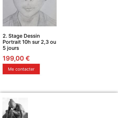
2. Stage Dessin
Portrait 10h sur 2,3 ou
5 jours
199,00
€
Me contacter