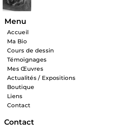
Menu
Accueil
Ma Bio
Cours de dessin
Témoignages
Mes Œuvres
Actualités / Expositions
Boutique
Liens
Contact
Contact