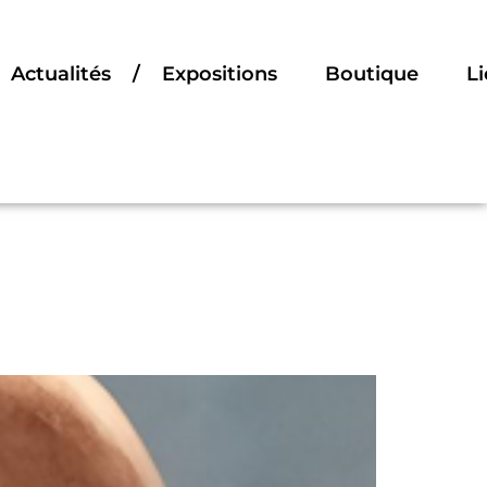
Actualités / Expositions
Boutique
Li