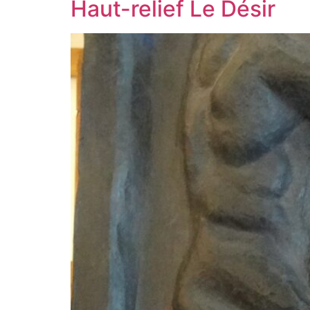
Haut-relief Le Désir