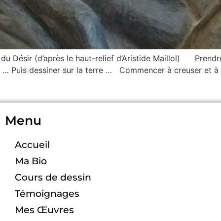
Désir (d’après le haut-relief d’Aristide Maillol) Prendre
… Puis dessiner sur la terre … Commencer à creuser et à 
Menu
Accueil
Ma Bio
Cours de dessin
Témoignages
Mes Œuvres