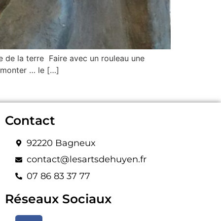
 de la terre Faire avec un rouleau une
monter … le […]
Contact
92220 Bagneux
contact@lesartsdehuyen.fr
07 86 83 37 77
Réseaux Sociaux