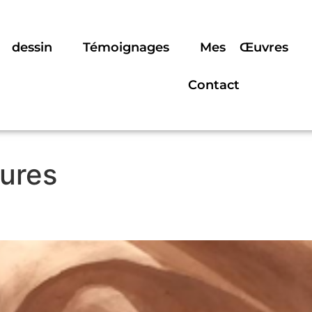
 dessin
Témoignages
Mes Œuvres
Contact
ures